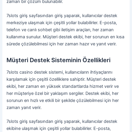
zaman bir çözüm bulunabilir.
7slots giriş sayfasından giriş yaparak, kullanıcılar destek
merkeziye ulaşmak için çeşitli yollar bulabilirler. E-posta,
telefon ve canlı sohbet gibi iletişim araçları, her zaman
kullanıma sunulur. Müşteri destek ekibi, her sorunun en kısa
sürede çözülebilmesi için her zaman hazır ve yanıt verir.
Müşteri Destek Sisteminin Özellikleri
7slots casino destek sistemi, kullanıcıların ihtiyaçlarını
karşılamak için çeşitli özelliklere sahiptir. Müşteri destek
ekibi, her zaman en yüksek standartlarda hizmet verir ve
her müşteriye özel bir yaklaşım sergiler. Destek ekibi, her
sorunun en hızlı ve etkili bir şekilde çözülebilmesi için her
zaman yanıt verir.
7slots giriş sayfasından giriş yaparak, kullanıcılar destek
ekibine ulaşmak için çeşitli yollar bulabilirler. E-posta,