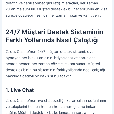
telefon ve canlı sohbet gibi iletişim araçları, her zaman
kullanıma sunulur. Müşteri destek ekibi, her sorunun en kısa
sürede çözülebilmesi için her zaman hazır ve yanıt verir.
24/7 Müşteri Destek Sisteminin
Farklı Yollarında Nasıl Çalıştığı
7slots Casino’nun 24/7 müşteri destek sistemi, oyun
oynayan her bir kullanıcının ihtiyaçlarını ve sorunlarını
hemen hemen her zaman çözme imkanı sunar. Müşteri
destek ekibinin bu sisteminin farklı yollarında nasıl çalıştığı
hakkında detaylı bir bakış sunulacaktır.
1. Live Chat
7slots Casino’nun live chat özelliği, kullanıcıların sorunlarını
ve taleplerini hemen hemen her zaman çözme imkanı
sağlar. Müşteri destek ekibi, kullanıcıların sorularını ve