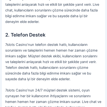
taleplerini anlayarak hızlı ve etkili bir şekilde yanıt verir. Live
chat, kullanıcıların sorunlarını çözme sürecinde daha fazla
bilgi edinme imkanı sağlar ve bu sayede daha iyi bir
deneyim elde ederler.
2. Telefon Destek
7slots Casino’nun telefon destek hattı, kullanıcıların
sorunlarını ve taleplerini hemen hemen her zaman çözme
imkanı sağlar. Müşteri destek ekibi, kullanıcıların sorularını
ve taleplerini anlayarak hızlı ve etkili bir şekilde yanıt verir.
Telefon destek hattı, kullanıcıların sorunlarını çözme
sürecinde daha fazla bilgi edinme imkanı sağlar ve bu
sayede daha iyi bir deneyim elde ederler.
7slots Casino’nun 24/7 müşteri destek sistemi, oyun
oynayan her bir kullanıcının ihtiyaçlarını ve sorunlarını
hemen hemen her zaman çözme imkanı sunar. Live chat ve