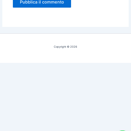
Copyright © 2026