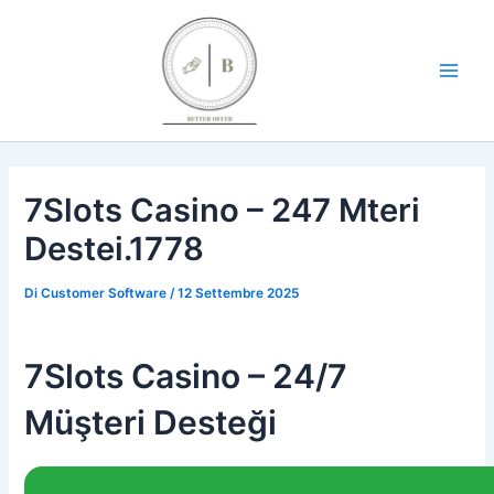
Vai
Main
al
Men
contenuto
7Slots Casino – 247 Mteri
Destei.1778
Di
Customer Software
/
12 Settembre 2025
7Slots Casino – 24/7
Müşteri Desteği