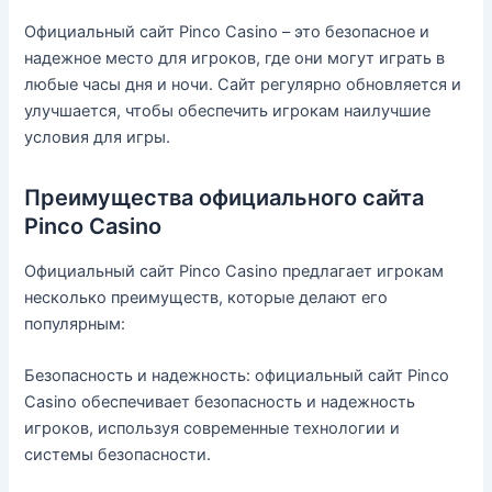
Официальный сайт Pinco Casino – это безопасное и
надежное место для игроков, где они могут играть в
любые часы дня и ночи. Сайт регулярно обновляется и
улучшается, чтобы обеспечить игрокам наилучшие
условия для игры.
Преимущества официального сайта
Pinco Casino
Официальный сайт Pinco Casino предлагает игрокам
несколько преимуществ, которые делают его
популярным:
Безопасность и надежность: официальный сайт Pinco
Casino обеспечивает безопасность и надежность
игроков, используя современные технологии и
системы безопасности.