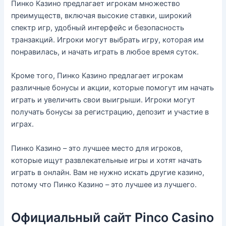
Пинко Казино предлагает игрокам множество
преимуществ, включая высокие ставки, широкий
спектр игр, удобный интерфейс и безопасность
транзакций. Игроки могут выбрать игру, которая им
понравилась, и начать играть в любое время суток.
Кроме того, Пинко Казино предлагает игрокам
различные бонусы и акции, которые помогут им начать
играть и увеличить свои выигрыши. Игроки могут
получать бонусы за регистрацию, депозит и участие в
играх.
Пинко Казино – это лучшее место для игроков,
которые ищут развлекательные игры и хотят начать
играть в онлайн. Вам не нужно искать другие казино,
потому что Пинко Казино – это лучшее из лучшего.
Официальный сайт Pinco Casino