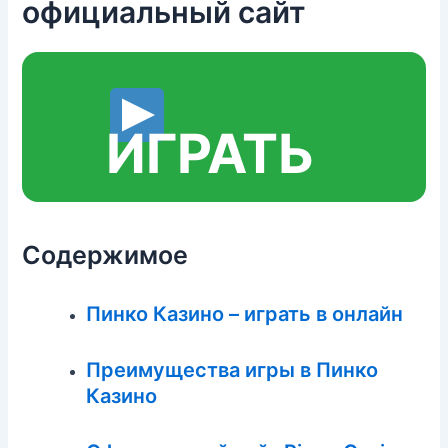
официальный сайт
ИГРАТЬ
Содержимое
Пинко Казино – играть в онлайн
Преимущества игры в Пинко
Казино