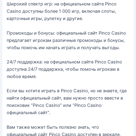
Широкий спектр игр: на официальном сайте Pinco
Casino доступны более 1 000 игр, включая слоты,
карточные игры, рулетку и другие.
Промокоды и бонусы: официальный сайт Pinco Casino
предлагает игрокам различные промокоды и бонусы,
чтобы помочь им начать играть и получать выгоды.
24/7 поддержка: на официальном сайте Pinco Casino
доступна 24/7 поддержка, чтобы помочь игрокам в
любое время.
Если вы хотите играть в Pinco Casino, но не знаете, где
найти официальный сайт, вам нужно просто ввести в
поисковик “Pinco Casino” или “Pinco Casino
официальный сайт”.
Вам также может быть полезно знать, что
официальный сайт Pinco Casino доступен в зеркале,