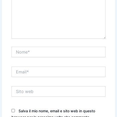
Nome*
Email*
Sito
web
Salva il mio nome, email e sito web in questo