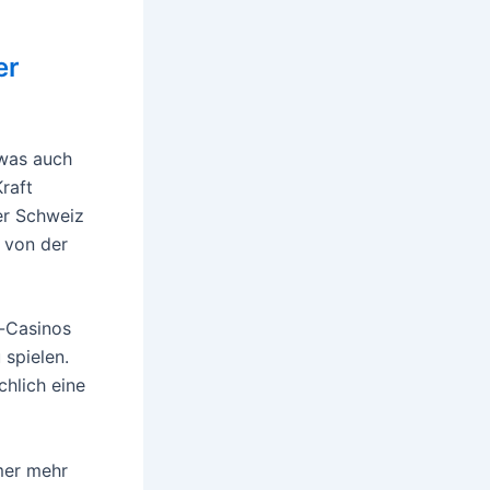
er
 was auch
raft
er Schweiz
e von der
e-Casinos
 spielen.
chlich eine
mmer mehr