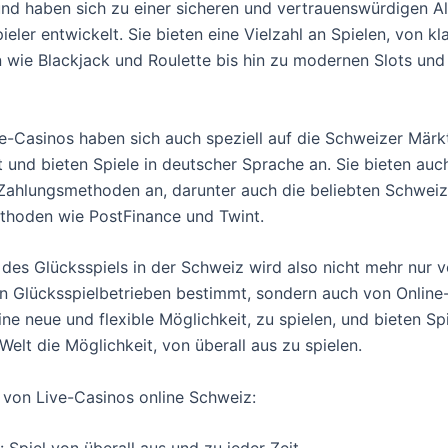
und haben sich zu einer sicheren und vertrauenswürdigen Al
ieler entwickelt. Sie bieten eine Vielzahl an Spielen, von kl
n wie Blackjack und Roulette bis hin zu modernen Slots und
ne-Casinos haben sich auch speziell auf die Schweizer Märk
t und bieten Spiele in deutscher Sprache an. Sie bieten auc
 Zahlungsmethoden an, darunter auch die beliebten Schweiz
hoden wie PostFinance und Twint.
 des Glücksspiels in der Schweiz wird also nicht mehr nur 
n Glücksspielbetrieben bestimmt, sondern auch von Online
ine neue und flexible Möglichkeit, zu spielen, und bieten Sp
elt die Möglichkeit, von überall aus zu spielen.
e von Live-Casinos online Schweiz: