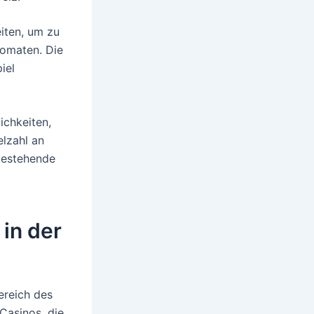
eiten, um zu
tomaten. Die
iel
ichkeiten,
elzahl an
bestehende
 in der
ereich des
Casinos, die