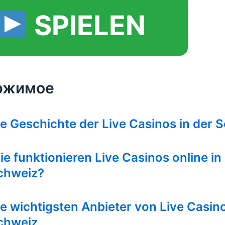
SPIELEN
ржимое
ie Geschichte der Live Casinos in der 
ie funktionieren Live Casinos online in
chweiz?
ie wichtigsten Anbieter von Live Casino
chweiz