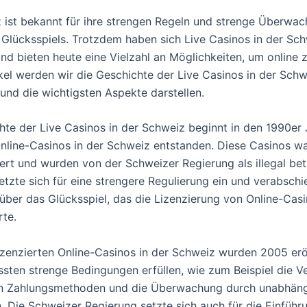
 ist bekannt für ihre strengen Regeln und strenge Überwa
 Glücksspiels. Trotzdem haben sich Live Casinos in der Sc
nd bieten heute eine Vielzahl an Möglichkeiten, um online z
kel werden wir die Geschichte der Live Casinos in der Schw
 und die wichtigsten Aspekte darstellen.
hte der Live Casinos in der Schweiz beginnt in den 1990er 
Online-Casinos in der Schweiz entstanden. Diese Casinos w
iert und wurden von der Schweizer Regierung als illegal bet
etzte sich für eine strengere Regulierung ein und verabsch
über das Glücksspiel, das die Lizenzierung von Online-Cas
rte.
lizenzierten Online-Casinos in der Schweiz wurden 2005 erö
sten strenge Bedingungen erfüllen, wie zum Beispiel die 
en Zahlungsmethoden und die Überwachung durch unabhän
en. Die Schweizer Regierung setzte sich auch für die Einführ