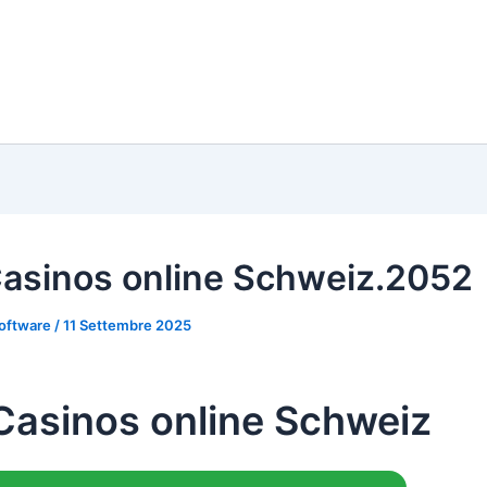
Casinos online Schweiz.2052
oftware
/
11 Settembre 2025
Casinos online Schweiz