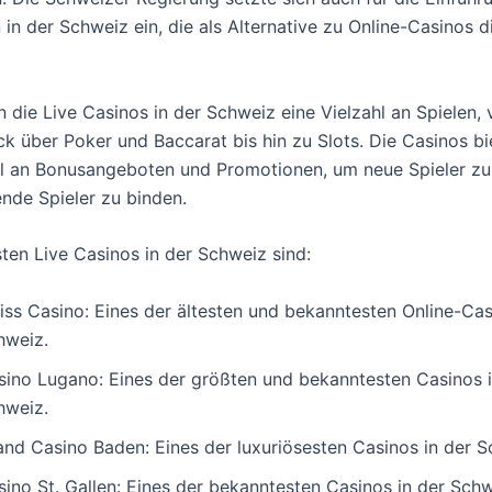
 in der Schweiz ein, die als Alternative zu Online-Casinos 
n die Live Casinos in der Schweiz eine Vielzahl an Spielen, 
ck über Poker und Baccarat bis hin zu Slots. Die Casinos b
hl an Bonusangeboten und Promotionen, um neue Spieler z
nde Spieler zu binden.
sten Live Casinos in der Schweiz sind:
iss Casino: Eines der ältesten und bekanntesten Online-Cas
hweiz.
sino Lugano: Eines der größten und bekanntesten Casinos i
hweiz.
and Casino Baden: Eines der luxuriösesten Casinos in der S
sino St. Gallen: Eines der bekanntesten Casinos in der Schw