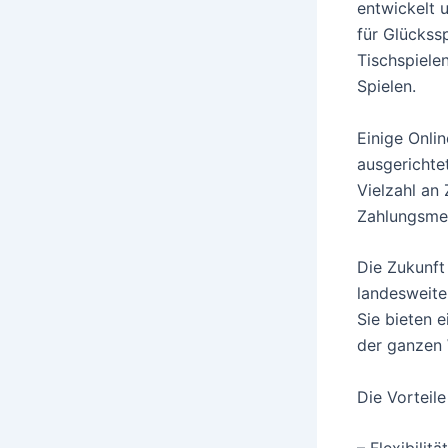
entwickelt 
für Glückssp
Tischspiele
Spielen.
Einige Onli
ausgerichte
Vielzahl an
Zahlungsmet
Die Zukunft
landesweite
Sie bieten e
der ganzen W
Die Vorteil