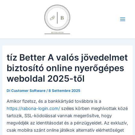
Vai
Main
al
Men
contenuto
tíz Better A valós jövedelmet
biztosító online nyerőgépes
weboldal 2025-től
Di
Customer Software
/
8 Settembre 2025
Amikor fizetsz, és a bankkártyád továbbra is a
https://rabona-login.com/
széles körben meghívottak közé
tartozik, SSL-kódolással vannak megerősítve, hogy
megvédjék az identitásodat és a pénzügyeidet. Az exkluzív,
csak mobilra szánt online játékok alternatív elérhetőséget