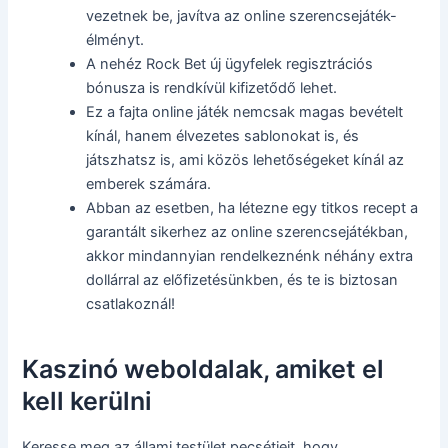
vezetnek be, javítva az online szerencsejáték-
élményt.
A nehéz Rock Bet új ügyfelek regisztrációs
bónusza is rendkívül kifizetődő lehet.
Ez a fajta online játék nemcsak magas bevételt
kínál, hanem élvezetes sablonokat is, és
játszhatsz is, ami közös lehetőségeket kínál az
emberek számára.
Abban az esetben, ha létezne egy titkos recept a
garantált sikerhez az online szerencsejátékban,
akkor mindannyian rendelkeznénk néhány extra
dollárral az előfizetésünkben, és te is biztosan
csatlakoznál!
Kaszinó weboldalak, amiket el
kell kerülni
Keresse meg az állami testület pecsétjeit, hogy