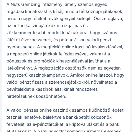
A Nuts Gambling intézmény, amely számos egyéb
fogadási korlátozást is kínál, mind a hétköznapi játékosok,
mind a nagy téteket tevők igényeit kielégíti. Összefoglalva,
az online kaszinójátékok ma izgalmas és
zökkenőmentesebb módot kínálnak arra, hogy számos
játékot élvezhessenek, és potenciálisan valódi pénzt
nyerhessenek. A megfelelő online kaszinó kiválasztásával,
a népszerű online játékok felfedezésével, valamint a
bónuszok és promóciók kihasználásával javíthatja a
játékélményt. A regisztrációs ösztönzők nem az egyetlen
nagyszerű kaszinókampányok. Amikor online játszol, hogy
valódi pénzt fizess a szerencsejátékokról, növelheted a
bevételeidet a kaszinók által kínált rendszeres
hirdetéseknek köszönhetően.
A valódi pénzes online kaszinók számos különböző lépést
tesznek lehetővé, beleértve a banki/betéti kölcsönök
felvételét, az e-pénztárcákat, a kriptovalutákat és a banki
átutalásokat. A nagy üdvözlőcsomagok ismerős elemnek