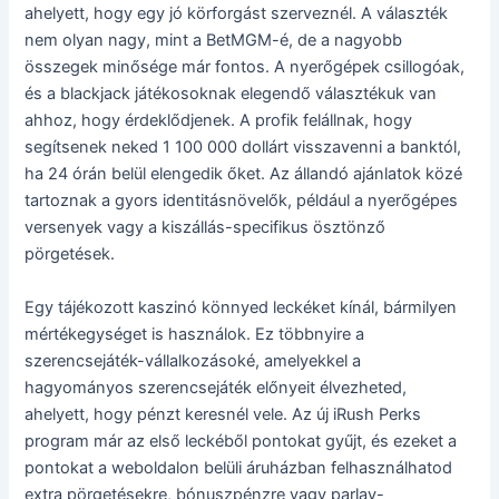
ahelyett, hogy egy jó körforgást szerveznél. A választék
nem olyan nagy, mint a BetMGM-é, de a nagyobb
összegek minősége már fontos. A nyerőgépek csillogóak,
és a blackjack játékosoknak elegendő választékuk van
ahhoz, hogy érdeklődjenek. A profik felállnak, hogy
segítsenek neked 1 100 000 dollárt visszavenni a banktól,
ha 24 órán belül elengedik őket. Az állandó ajánlatok közé
tartoznak a gyors identitásnövelők, például a nyerőgépes
versenyek vagy a kiszállás-specifikus ösztönző
pörgetések.
Egy tájékozott kaszinó könnyed leckéket kínál, bármilyen
mértékegységet is használok. Ez többnyire a
szerencsejáték-vállalkozásoké, amelyekkel a
hagyományos szerencsejáték előnyeit élvezheted,
ahelyett, hogy pénzt keresnél vele. Az új iRush Perks
program már az első leckéből pontokat gyűjt, és ezeket a
pontokat a weboldalon belüli áruházban felhasználhatod
extra pörgetésekre, bónuszpénzre vagy parlay-