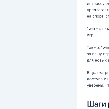
интересуют
предлагает
на спорт, с
1win – это
игры.
Также, 1wi
за вашу иг
для новых 
В целом, р
доступа к 
уверены, ч
Шаги 