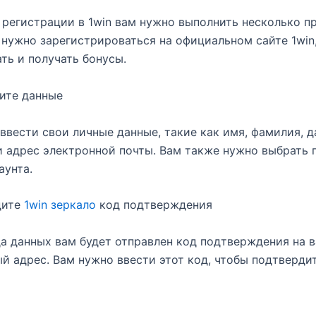
 регистрации в 1win вам нужно выполнить несколько п
 нужно зарегистрироваться на официальном сайте 1win
ать и получать бонусы.
дите данные
ввести свои личные данные, такие как имя, фамилия, д
 адрес электронной почты. Вам также нужно выбрать 
аунта.
дите
1win зеркало
код подтверждения
а данных вам будет отправлен код подтверждения на 
й адрес. Вам нужно ввести этот код, чтобы подтверди