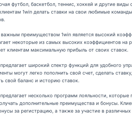
ючая футбол, баскетбол, теннис, хоккей и другие виды 
клиентам 1win делать ставки на свои любимые команды
в.
 важным преимуществом 1win является высокий коэфф
агает некоторые из самых высоких коэффициентов на р
ет клиентам максимальную прибыль от своих ставок.
 предлагает широкий спектр функций для удобного упр
иенты могут легко пополнить свой счет, сделать ставку
ь свой баланс и историю ставок.
 предлагает несколько программ лояльности, которые
олучать дополнительные преимущества и бонусы. Клие
онусы за регистрацию, а также за участие в различных