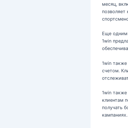
месяц, вкл
позволяет 
спортсмено
Еще одним
1win предл
обеспечива
1win также
счетом. Кл
отслеживат
1win также
клиентам п
получать б
кампаниях.