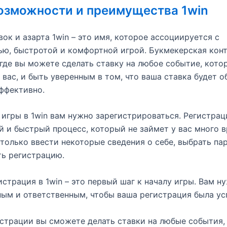
озможности и преимущества 1win
вок и азарта 1win – это имя, которое ассоциируется с
ю, быстротой и комфортной игрой. Букмекерская конт
 где вы можете сделать ставку на любое событие, кото
 вас, и быть уверенным в том, что ваша ставка будет о
ффективно.
 игры в 1win вам нужно зарегистрироваться. Регистраци
й и быстрый процесс, который не займет у вас много 
только ввести некоторые сведения о себе, выбрать па
ь регистрацию.
истрация в 1win – это первый шаг к началу игры. Вам н
ым и ответственным, чтобы ваша регистрация была ус
страции вы сможете делать ставки на любые события,