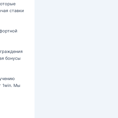
которые
ючая ставки
мфортной
аграждения
ая бонусы
лучению
 1win. Мы