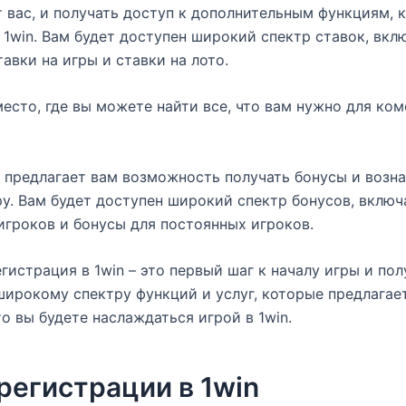
 вас, и получать доступ к дополнительным функциям, 
 1win. Вам будет доступен широкий спектр ставок, вкл
тавки на игры и ставки на лото.
 место, где вы можете найти все, что вам нужно для ко
n предлагает вам возможность получать бонусы и возн
ру. Вам будет доступен широкий спектр бонусов, включ
игроков и бонусы для постоянных игроков.
егистрация в 1win – это первый шаг к началу игры и по
широкому спектру функций и услуг, которые предлагает
то вы будете наслаждаться игрой в 1win.
регистрации в 1win