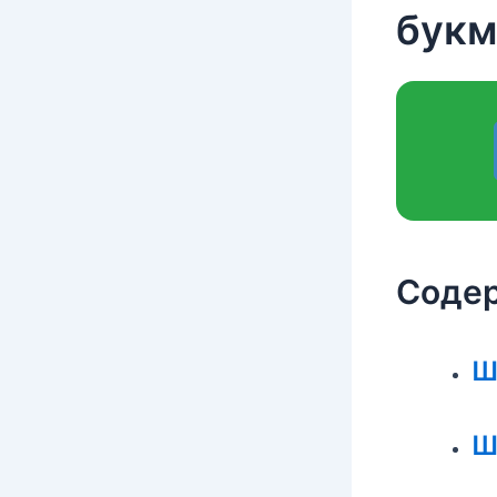
букм
Соде
Ш
Ш