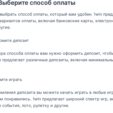
 Выберите способ оплаты
выбрать способ оплаты, который вам удобен. 1win пред
вариантов оплаты, включая банковские карты, электро
ругие.
рмите депозит
ра способа оплаты вам нужно оформить депозит, чтоб
in предлагает различные депозиты, включая минимальн
ните играть
мления депозита вы можете начать играть в любые иг
м понравились. 1win предлагает широкий спектр игр, 
 события, лото, рулетку и другие.