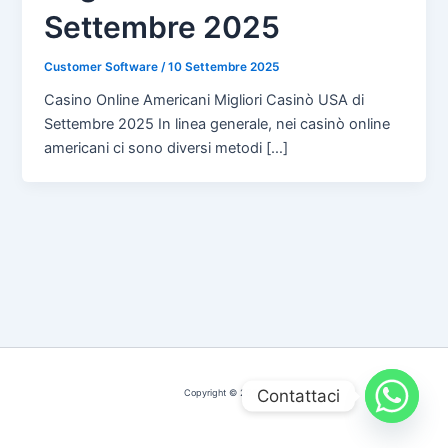
Settembre 2025
Customer Software
/
10 Settembre 2025
Casino Online Americani Migliori Casinò USA di
Settembre 2025 In linea generale, nei casinò online
americani ci sono diversi metodi […]
Contattaci
Copyright © 2026