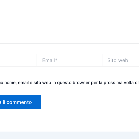
Email*
Sito
web
mio nome, email e sito web in questo browser per la prossima volta