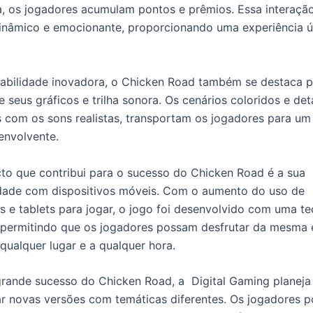
a, os jogadores acumulam pontos e prêmios. Essa interação
inâmico e emocionante, proporcionando uma experiência ú
abilidade inovadora, o Chicken Road também se destaca p
 seus gráficos e trilha sonora. Os cenários coloridos e det
com os sons realistas, transportam os jogadores para u
 envolvente.
to que contribui para o sucesso do Chicken Road é a sua
dade com dispositivos móveis. Com o aumento do uso de
 e tablets para jogar, o jogo foi desenvolvido com uma te
 permitindo que os jogadores possam desfrutar da mesma 
qualquer lugar e a qualquer hora.
rande sucesso do Chicken Road, a Digital Gaming planeja
ar novas versões com temáticas diferentes. Os jogadores 