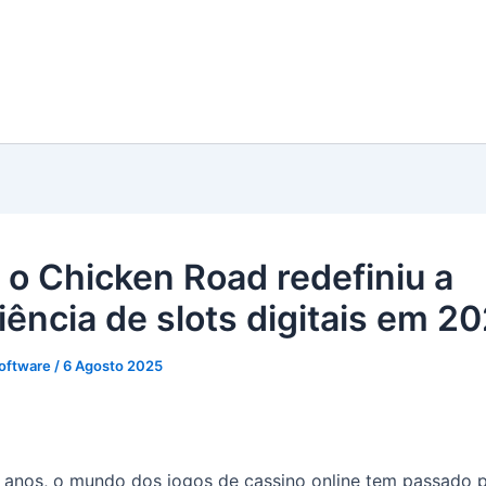
o Chicken Road redefiniu a
iência de slots digitais em 2
oftware
/
6 Agosto 2025
 anos, o mundo dos jogos de cassino online tem passado 