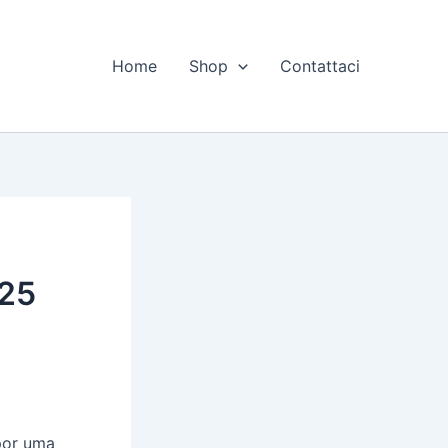
Home
Shop
Contattaci
025
por uma