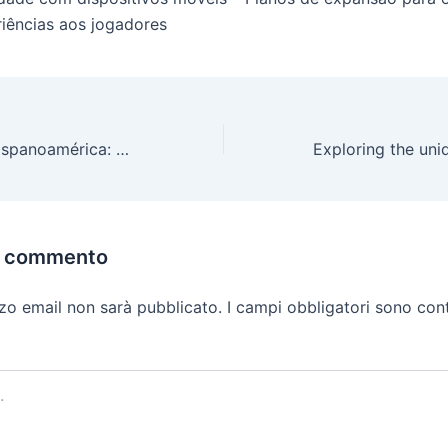
iências aos jogadores
Plinko en toda Hispanoamérica: evaluación imparcial de reseñas reales
n commento
izzo email non sarà pubblicato.
I campi obbligatori sono con