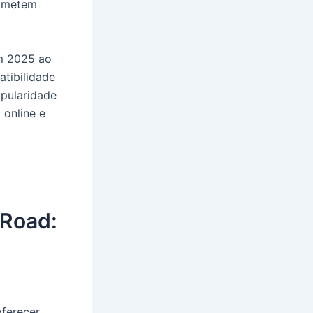
rometem
em 2025 ao
atibilidade
pularidade
 online e
 Road:
oferecer