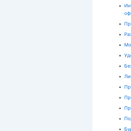
Ин
оф
Пр
Ра
Мо
Уд
Бе
Ли
Пр
Пр
Пр
По
Бу