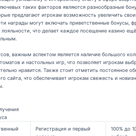
лючевых таких факторов являются разнообразные бон
орые предлагают игрокам возможность увеличить свои
ти награды могут включать приветственные бонусы, ф
лояльности, что делает каждое посещение казино ещё
ельным.
сов, важным аспектом является наличие большого кол
томатов и настольных игр, что позволяет игрокам выбр
тельно нравится. Также стоит отметить постоянное о
о сайта, что обеспечивает игрокам свежесть и новиз
ы.
лучения
уса
твенный
Регистрация и первый
100% до 1