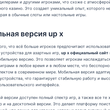
дилерами и другими игроками, что схоже с атмосферо
ого казино. Это создает уникальный опыт, которого н
грая в обычные слоты или настольные игры.
ьная версия up x
ого, что всё больше игроков предпочитают использова
устройства для азартных игр,
up x официальный сайт
бильную версию. Это позволяет игрокам наслаждатьс
грами в любое время и в любом месте, что бесспорно
ектом в современном мире. Мобильная версия адапти
устройства, что гарантирует стабильную работу и выс
ользовательского интерфейса.
й версии доступен полный спектр игр, а также все те 
то и на десктопной версии. Это делает платформу поис