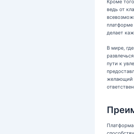
Кроме того
ведь от кл
всевозможн
платформе 
делает каж
В мире, гд
развлечься
пути к увл
предоставл
желающий м
ответствен
Преим
Платформ
способству