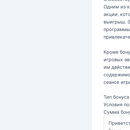
Одним из к
акции, кот
выигрыш. Э
программы 
привлекат
Кроме бону
игровых ав
им действи
содержимог
сеансе игр
Тип бонуса
Условия по
Сумма бон
Приветс