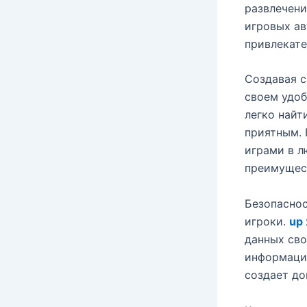
развлечени
игровых ав
привлекате
Создавая 
своем удоб
легко найт
приятным. 
играми в л
преимущест
Безопаснос
игроки.
up
данных сво
информации
создает до