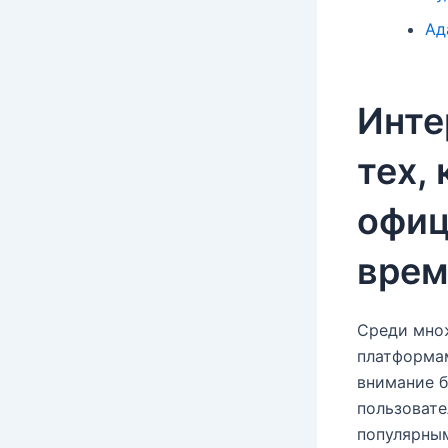
Ад
Инте
тех,
офиц
врем
Среди множ
платформа
внимание 
пользовате
популярным