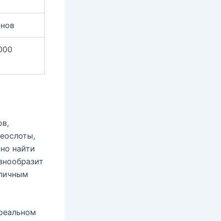
инов
000
ов,
деослоты,
жно найти
азнообразит
зличным
 реальном