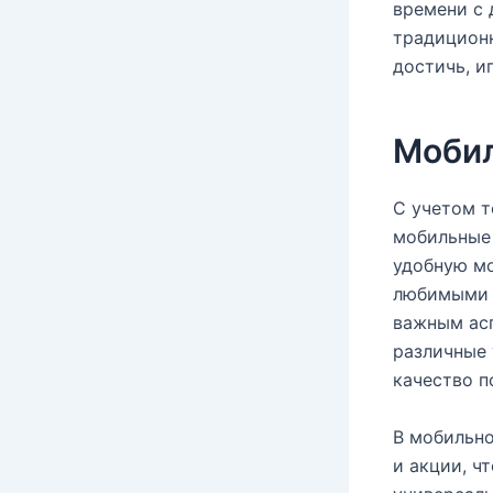
времени с 
традиционн
достичь, и
Мобил
С учетом т
мобильные 
удобную мо
любимыми и
важным асп
различные 
качество п
В мобильно
и акции, ч