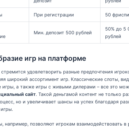
депозит
рублей
ы
При регистрации
50 фрисп
50% до 5 
Мин. депозит 500 рублей
ние
рублей
бразие игр на платформе
стремится удовлетворить разные предпочтения игрок
яя широкий ассортимент игр. Классические слоты, ви
 игры, а также игры с живыми дилерами – все это мо
ициальный сайт
. Такой деньгамой контент не только р
оцесс, но и увеличивает шансы на успех благодаря ра
игры.
, например, позволяют игрокам взаимодействовать в