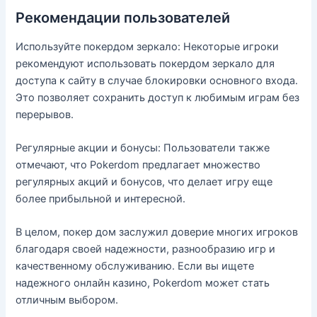
Рекомендации пользователей
Используйте покердом зеркало: Некоторые игроки
рекомендуют использовать покердом зеркало для
доступа к сайту в случае блокировки основного входа.
Это позволяет сохранить доступ к любимым играм без
перерывов.
Регулярные акции и бонусы: Пользователи также
отмечают, что Pokerdom предлагает множество
регулярных акций и бонусов, что делает игру еще
более прибыльной и интересной.
В целом, покер дом заслужил доверие многих игроков
благодаря своей надежности, разнообразию игр и
качественному обслуживанию. Если вы ищете
надежного онлайн казино, Pokerdom может стать
отличным выбором.