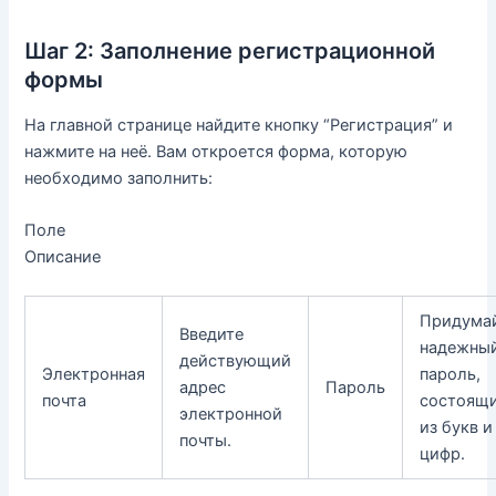
Шаг 2: Заполнение регистрационной
формы
На главной странице найдите кнопку “Регистрация” и
нажмите на неё. Вам откроется форма, которую
необходимо заполнить:
Поле
Описание
Придума
Введите
надежны
действующий
Электронная
пароль,
адрес
Пароль
почта
состоящ
электронной
из букв и
почты.
цифр.