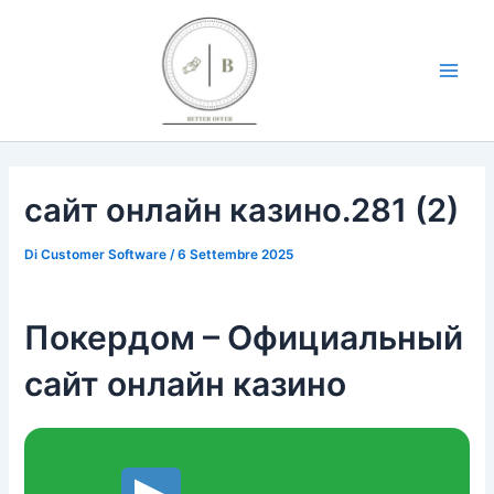
Vai
Main
al
Men
contenuto
сайт онлайн казино.281 (2)
Di
Customer Software
/
6 Settembre 2025
Покердом – Официальный
сайт онлайн казино