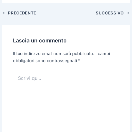
PRECEDENTE
SUCCESSIVO
Lascia un commento
Il tuo indirizzo email non sarà pubblicato.
I campi
obbligatori sono contrassegnati
*
Scrivi
qui..