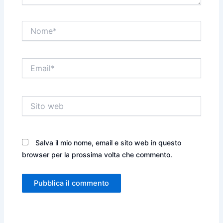
Nome*
Email*
Sito
web
Salva il mio nome, email e sito web in questo
browser per la prossima volta che commento.