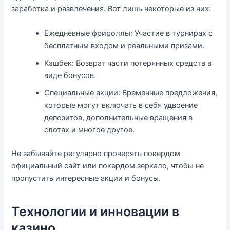
заработка и развлечения. Вот лишь некоторые из них:
Ежедневные фрироллы: Участие в турнирах с
бесплатным входом и реальными призами.
Кэшбек: Возврат части потерянных средств в
виде бонусов.
Специальные акции: Временные предложения,
которые могут включать в себя удвоение
депозитов, дополнительные вращения в
слотах и многое другое.
Не забывайте регулярно проверять покердом
официальный сайт или покердом зеркало, чтобы не
пропустить интересные акции и бонусы.
Технологии и инновации в
казино