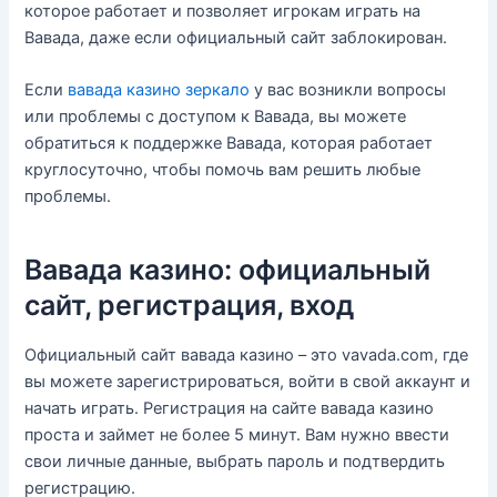
которое работает и позволяет игрокам играть на
Вавада, даже если официальный сайт заблокирован.
Если
вавада казино зеркало
у вас возникли вопросы
или проблемы с доступом к Вавада, вы можете
обратиться к поддержке Вавада, которая работает
круглосуточно, чтобы помочь вам решить любые
проблемы.
Вавада казино: официальный
сайт, регистрация, вход
Официальный сайт вавада казино – это vavada.com, где
вы можете зарегистрироваться, войти в свой аккаунт и
начать играть. Регистрация на сайте вавада казино
проста и займет не более 5 минут. Вам нужно ввести
свои личные данные, выбрать пароль и подтвердить
регистрацию.