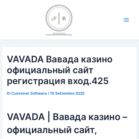
Vai
Main
al
Men
contenuto
VAVADA Вавада казино
официальный сайт
регистрация вход.425
Di
Customer Software
/
10 Settembre 2025
VAVADA | Вавада казино –
официальный сайт,