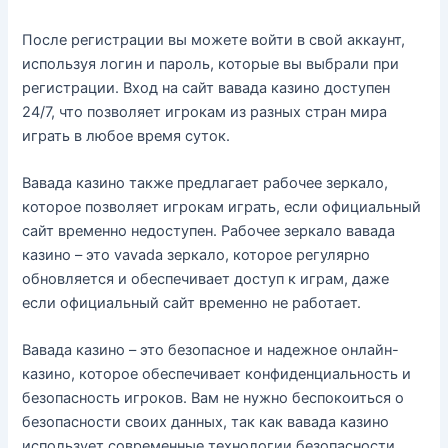
После регистрации вы можете войти в свой аккаунт,
используя логин и пароль, которые вы выбрали при
регистрации. Вход на сайт вавада казино доступен
24/7, что позволяет игрокам из разных стран мира
играть в любое время суток.
Вавада казино также предлагает рабочее зеркало,
которое позволяет игрокам играть, если официальный
сайт временно недоступен. Рабочее зеркало вавада
казино – это vavada зеркало, которое регулярно
обновляется и обеспечивает доступ к играм, даже
если официальный сайт временно не работает.
Вавада казино – это безопасное и надежное онлайн-
казино, которое обеспечивает конфиденциальность и
безопасность игроков. Вам не нужно беспокоиться о
безопасности своих данных, так как вавада казино
использует современные технологии безопасности,