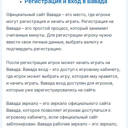
Регистрация и вход в Вавада
Официальный сайт Вавада – это место, где игроки
могут регистрация и начать играть. Регистрация на
Вавада – это простой процесс, который занимает
считанные минуты. Для регистрации игроку нужно
ввести свои личные данные, выбрать валюту и
подтвердить регистрацию.
После регистрации игрок может начать играть на
Вавада. Вавада вход – это доступ к игровому кабинету,
где игрок может выбрать игру, которая ему нравится,
и начать играть. Вавада вход доступен для игроков,
которые уже зарегистрировались на сайте.
Вавада зеркало – это зеркало официального сайта
Вавада, которое позволяет игрокам доступаться к
игровому кабинету, если официальный сайт
заблокирован. Вавада рабочее зеркало – это зеркало,