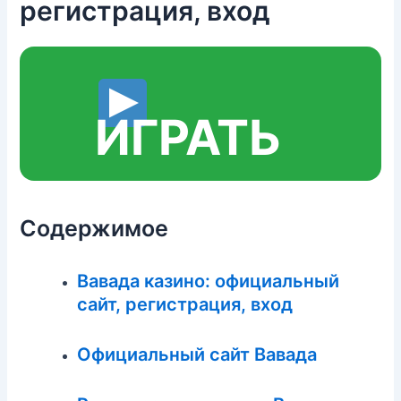
регистрация, вход
ИГРАТЬ
Содержимое
Вавада казино: официальный
сайт, регистрация, вход
Официальный сайт Вавада