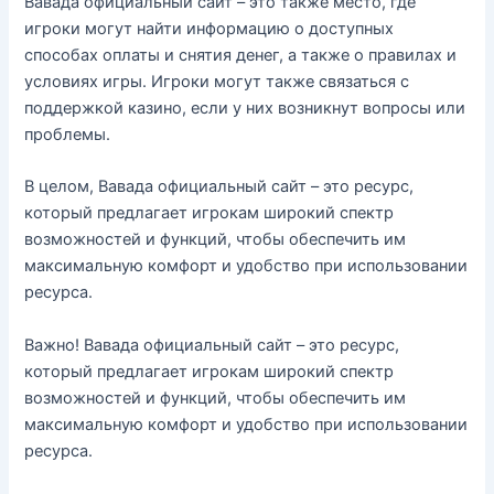
Вавада официальный сайт – это также место, где
игроки могут найти информацию о доступных
способах оплаты и снятия денег, а также о правилах и
условиях игры. Игроки могут также связаться с
поддержкой казино, если у них возникнут вопросы или
проблемы.
В целом, Вавада официальный сайт – это ресурс,
который предлагает игрокам широкий спектр
возможностей и функций, чтобы обеспечить им
максимальную комфорт и удобство при использовании
ресурса.
Важно! Вавада официальный сайт – это ресурс,
который предлагает игрокам широкий спектр
возможностей и функций, чтобы обеспечить им
максимальную комфорт и удобство при использовании
ресурса.