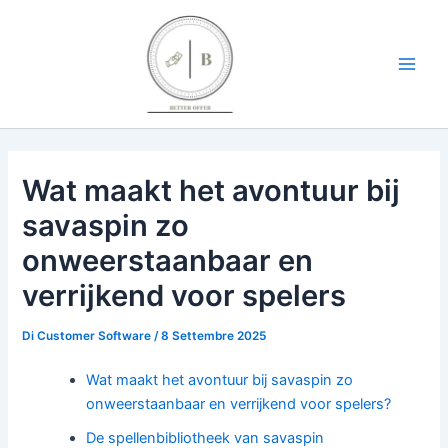
Vai
Main
al
Men
contenuto
Wat maakt het avontuur bij
savaspin zo
onweerstaanbaar en
verrijkend voor spelers
Di
Customer Software
/
8 Settembre 2025
Wat maakt het avontuur bij savaspin zo
onweerstaanbaar en verrijkend voor spelers?
De spellenbibliotheek van savaspin