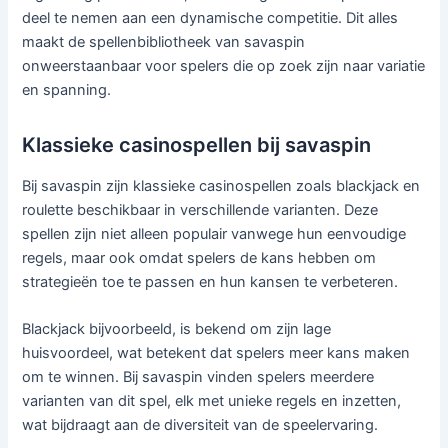
deel te nemen aan een dynamische competitie. Dit alles
maakt de spellenbibliotheek van savaspin
onweerstaanbaar voor spelers die op zoek zijn naar variatie
en spanning.
Klassieke casinospellen bij savaspin
Bij savaspin zijn klassieke casinospellen zoals blackjack en
roulette beschikbaar in verschillende varianten. Deze
spellen zijn niet alleen populair vanwege hun eenvoudige
regels, maar ook omdat spelers de kans hebben om
strategieën toe te passen en hun kansen te verbeteren.
Blackjack bijvoorbeeld, is bekend om zijn lage
huisvoordeel, wat betekent dat spelers meer kans maken
om te winnen. Bij savaspin vinden spelers meerdere
varianten van dit spel, elk met unieke regels en inzetten,
wat bijdraagt aan de diversiteit van de speelervaring.