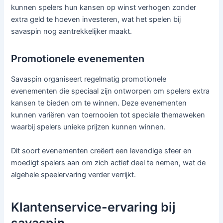
kunnen spelers hun kansen op winst verhogen zonder
extra geld te hoeven investeren, wat het spelen bij
savaspin nog aantrekkelijker maakt.
Promotionele evenementen
Savaspin organiseert regelmatig promotionele
evenementen die speciaal zijn ontworpen om spelers extra
kansen te bieden om te winnen. Deze evenementen
kunnen variëren van toernooien tot speciale themaweken
waarbij spelers unieke prijzen kunnen winnen.
Dit soort evenementen creëert een levendige sfeer en
moedigt spelers aan om zich actief deel te nemen, wat de
algehele speelervaring verder verrijkt.
Klantenservice-ervaring bij