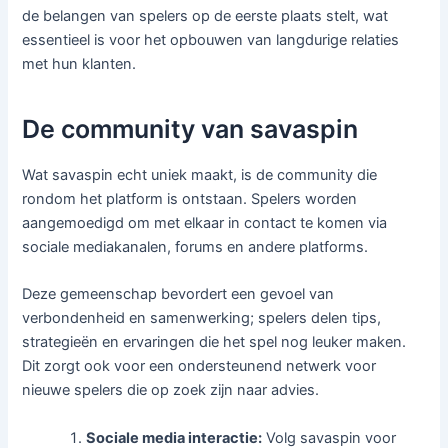
de belangen van spelers op de eerste plaats stelt, wat
essentieel is voor het opbouwen van langdurige relaties
met hun klanten.
De community van savaspin
Wat savaspin echt uniek maakt, is de community die
rondom het platform is ontstaan. Spelers worden
aangemoedigd om met elkaar in contact te komen via
sociale mediakanalen, forums en andere platforms.
Deze gemeenschap bevordert een gevoel van
verbondenheid en samenwerking; spelers delen tips,
strategieën en ervaringen die het spel nog leuker maken.
Dit zorgt ook voor een ondersteunend netwerk voor
nieuwe spelers die op zoek zijn naar advies.
Sociale media interactie:
Volg savaspin voor