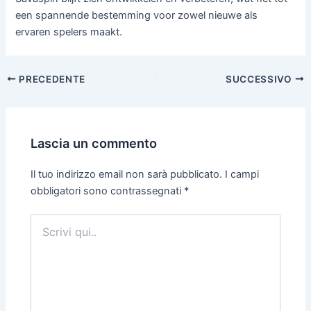
een spannende bestemming voor zowel nieuwe als
ervaren spelers maakt.
PRECEDENTE
SUCCESSIVO
Lascia un commento
Il tuo indirizzo email non sarà pubblicato.
I campi
obbligatori sono contrassegnati
*
Scrivi
qui..