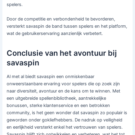
spelers.
Door de competitie en verbondenheid te bevorderen,
versterkt savaspin de band tussen spelers en het platform,
wat de gebruikerservaring aanzienlijk verbetert.
Conclusie van het avontuur bij
savaspin
Al met al biedt savaspin een onmiskenbaar
onweerstaanbare ervaring voor spelers die op zoek zijn
naar diversiteit, avontuur en de kans om te winnen. Met
een uitgebreide spellenbibliotheek, aantrekkelijke
bonussen, sterke klantenservice en een betrokken
community, is het geen wonder dat savaspin zo populair is
geworden onder gokliefhebbers. De nadruk op veiligheid
en eerlijkheid versterkt enkel het vertrouwen van spelers.
Savaspin blijft zich ontwikkelen en verbeteren, wat het tot