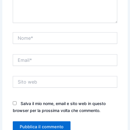
Nome*
Email*
Sito
web
Salva il mio nome, email e sito web in questo
browser per la prossima volta che commento.