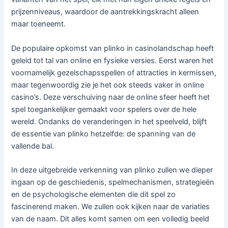
prijzenniveaus, waardoor de aantrekkingskracht alleen
maar toeneemt.
De populaire opkomst van plinko in casinolandschap heeft
geleid tot tal van online en fysieke versies. Eerst waren het
voornamelijk gezelschapsspellen of attracties in kermissen,
maar tegenwoordig zie je het ook steeds vaker in online
casino’s. Deze verschuiving naar de online sfeer heeft het
spel toegankelijker gemaakt voor spelers over de hele
wereld. Ondanks de veranderingen in het speelveld, blijft
de essentie van plinko hetzelfde: de spanning van de
vallende bal.
In deze uitgebreide verkenning van plinko zullen we dieper
ingaan op de geschiedenis, spelmechanismen, strategieën
en de psychologische elementen die dit spel zo
fascinerend maken. We zullen ook kijken naar de variaties
van de naam. Dit alles komt samen om een volledig beeld