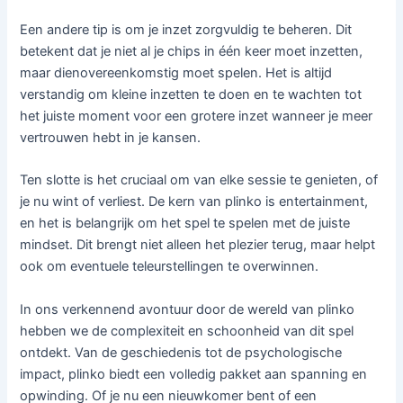
Een andere tip is om je inzet zorgvuldig te beheren. Dit
betekent dat je niet al je chips in één keer moet inzetten,
maar dienovereenkomstig moet spelen. Het is altijd
verstandig om kleine inzetten te doen en te wachten tot
het juiste moment voor een grotere inzet wanneer je meer
vertrouwen hebt in je kansen.
Ten slotte is het cruciaal om van elke sessie te genieten, of
je nu wint of verliest. De kern van plinko is entertainment,
en het is belangrijk om het spel te spelen met de juiste
mindset. Dit brengt niet alleen het plezier terug, maar helpt
ook om eventuele teleurstellingen te overwinnen.
In ons verkennend avontuur door de wereld van plinko
hebben we de complexiteit en schoonheid van dit spel
ontdekt. Van de geschiedenis tot de psychologische
impact, plinko biedt een volledig pakket aan spanning en
opwinding. Of je nu een nieuwkomer bent of een