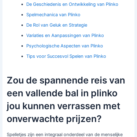
De Geschiedenis en Ontwikkeling van Plinko
Spelmechanica van Plinko
De Rol van Geluk en Strategie
Variaties en Aanpassingen van Plinko
Psychologische Aspecten van Plinko
Tips voor Succesvol Spelen van Plinko
Zou de spannende reis van
een vallende bal in plinko
jou kunnen verrassen met
onverwachte prijzen?
Spelletjes zijn een integraal onderdeel van de menselijke