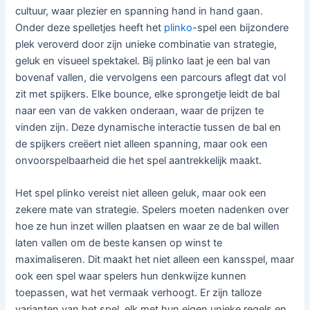
cultuur, waar plezier en spanning hand in hand gaan.
Onder deze spelletjes heeft het
plinko
-spel een bijzondere
plek veroverd door zijn unieke combinatie van strategie,
geluk en visueel spektakel. Bij plinko laat je een bal van
bovenaf vallen, die vervolgens een parcours aflegt dat vol
zit met spijkers. Elke bounce, elke sprongetje leidt de bal
naar een van de vakken onderaan, waar de prijzen te
vinden zijn. Deze dynamische interactie tussen de bal en
de spijkers creëert niet alleen spanning, maar ook een
onvoorspelbaarheid die het spel aantrekkelijk maakt.
Het spel plinko vereist niet alleen geluk, maar ook een
zekere mate van strategie. Spelers moeten nadenken over
hoe ze hun inzet willen plaatsen en waar ze de bal willen
laten vallen om de beste kansen op winst te
maximaliseren. Dit maakt het niet alleen een kansspel, maar
ook een spel waar spelers hun denkwijze kunnen
toepassen, wat het vermaak verhoogt. Er zijn talloze
varianten van het spel, elk met hun eigen unieke regels en