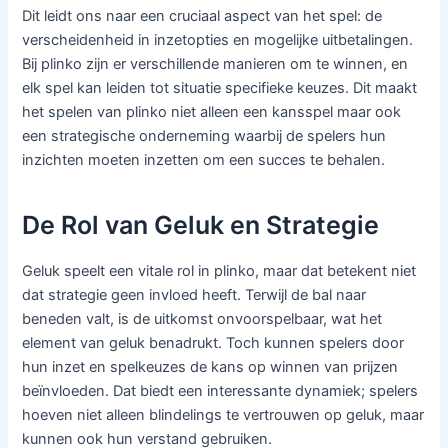
Dit leidt ons naar een cruciaal aspect van het spel: de
verscheidenheid in inzetopties en mogelijke uitbetalingen.
Bij plinko zijn er verschillende manieren om te winnen, en
elk spel kan leiden tot situatie specifieke keuzes. Dit maakt
het spelen van plinko niet alleen een kansspel maar ook
een strategische onderneming waarbij de spelers hun
inzichten moeten inzetten om een succes te behalen.
De Rol van Geluk en Strategie
Geluk speelt een vitale rol in plinko, maar dat betekent niet
dat strategie geen invloed heeft. Terwijl de bal naar
beneden valt, is de uitkomst onvoorspelbaar, wat het
element van geluk benadrukt. Toch kunnen spelers door
hun inzet en spelkeuzes de kans op winnen van prijzen
beïnvloeden. Dat biedt een interessante dynamiek; spelers
hoeven niet alleen blindelings te vertrouwen op geluk, maar
kunnen ook hun verstand gebruiken.